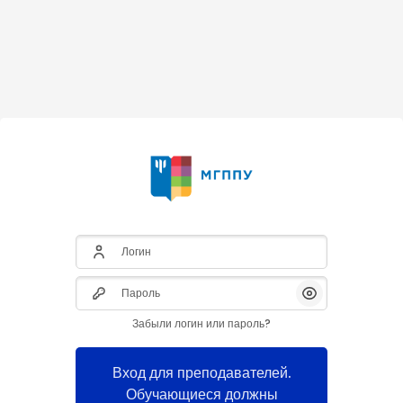
Логин
Пароль
Показать/Скры
Забыли логин или пароль?
Вход для преподавателей.
Обучающиеся должны